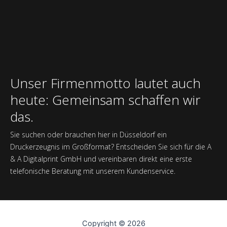
Unser Firmenmotto lautet auch
heute: Gemeinsam schaffen wir
das.
Sie suchen oder brauchen hier in Düsseldorf ein
Druckerzeugnis im Großformat? Entscheiden Sie sich für die A
& A Digitalprint GmbH und vereinbaren direkt eine erste
telefonische Beratung mit unserem Kundenservice.
Copyright © 2026