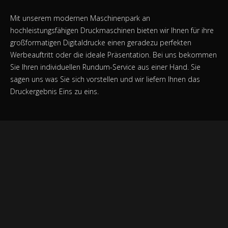
Mit unserem modernen Maschinenpark an
hochleistungsfähigen Druckmaschinen bieten wir Ihnen für ihre
großformatigen Digitaldrucke einen geradezu perfekten
Werbeauftritt oder die ideale Präsentation. Bei uns bekommen
Sie Ihren individuellen Rundum-Service aus einer Hand. Sie
sagen uns was Sie sich vorstellen und wir liefern Ihnen das
Druckergebnis Eins zu eins.