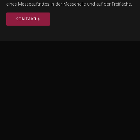
eines Messeauftrittes in der Messehalle und auf der Freifläche.
KONTAKT