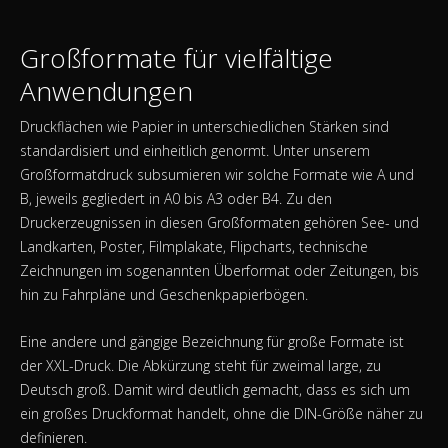
Großformate für vielfältige
Anwendungen
Druckflächen wie Papier in unterschiedlichen Stärken sind
standardisiert und einheitlich genormt. Unter unserem
Großformatdruck subsumieren wir solche Formate wie A und
B, jeweils gegliedert in A0 bis A3 oder B4. Zu den
Druckerzeugnissen in diesen Großformaten gehören See- und
Landkarten, Poster, Filmplakate, Flipcharts, technische
Zeichnungen im sogenannten Überformat oder Zeitungen, bis
hin zu Fahrpläne und Geschenkpapierbögen.
Eine andere und gängige Bezeichnung für große Formate ist
der XXL-Druck. Die Abkürzung steht für zweimal large, zu
Deutsch groß. Damit wird deutlich gemacht, dass es sich um
ein großes Druckformat handelt, ohne die DIN-Größe näher zu
definieren.