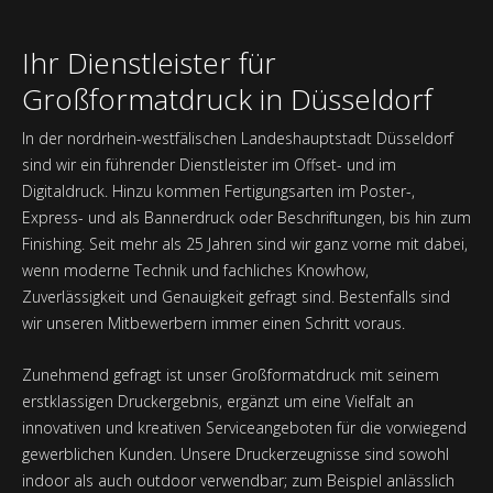
Ihr Dienstleister für
Großformatdruck in Düsseldorf
In der nordrhein-westfälischen Landeshauptstadt Düsseldorf
sind wir ein führender Dienstleister im Offset- und im
Digitaldruck. Hinzu kommen Fertigungsarten im Poster-,
Express- und als Bannerdruck oder Beschriftungen, bis hin zum
Finishing. Seit mehr als 25 Jahren sind wir ganz vorne mit dabei,
wenn moderne Technik und fachliches Knowhow,
Zuverlässigkeit und Genauigkeit gefragt sind. Bestenfalls sind
wir unseren Mitbewerbern immer einen Schritt voraus.
Zunehmend gefragt ist unser Großformatdruck mit seinem
erstklassigen Druckergebnis, ergänzt um eine Vielfalt an
innovativen und kreativen Serviceangeboten für die vorwiegend
gewerblichen Kunden. Unsere Druckerzeugnisse sind sowohl
indoor als auch outdoor verwendbar; zum Beispiel anlässlich