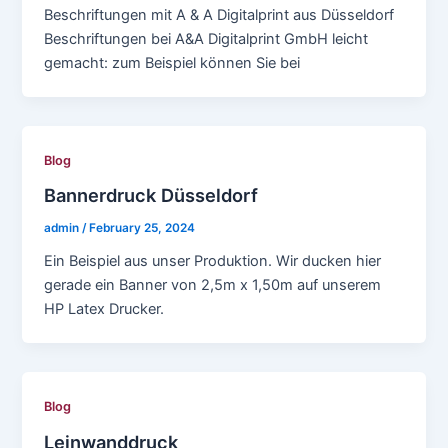
Beschriftungen mit A & A Digitalprint aus Düsseldorf
Beschriftungen bei A&A Digitalprint GmbH leicht
gemacht: zum Beispiel können Sie bei
Blog
Bannerdruck Düsseldorf
admin
/
February 25, 2024
Ein Beispiel aus unser Produktion. Wir ducken hier
gerade ein Banner von 2,5m x 1,50m auf unserem
HP Latex Drucker.
Blog
Leinwanddruck