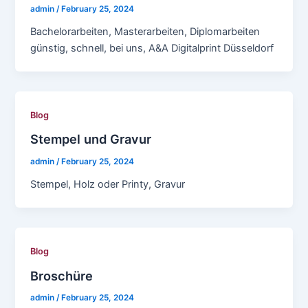
admin
/
February 25, 2024
Bachelorarbeiten, Masterarbeiten, Diplomarbeiten
günstig, schnell, bei uns, A&A Digitalprint Düsseldorf
Blog
Stempel und Gravur
admin
/
February 25, 2024
Stempel, Holz oder Printy, Gravur
Blog
Broschüre
admin
/
February 25, 2024