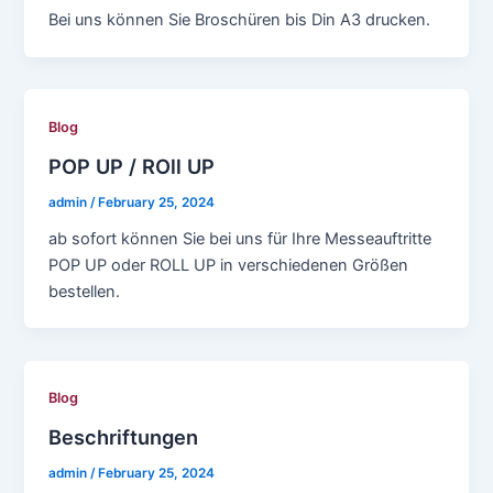
Bei uns können Sie Broschüren bis Din A3 drucken.
Blog
POP UP / ROll UP
admin
/
February 25, 2024
ab sofort können Sie bei uns für Ihre Messeauftritte
POP UP oder ROLL UP in verschiedenen Größen
bestellen.
Blog
Beschriftungen
admin
/
February 25, 2024