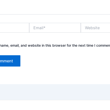
Email*
Website
ame, email, and website in this browser for the next time I commen