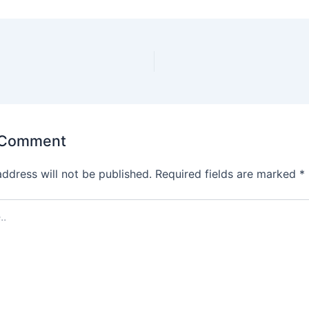
 Comment
address will not be published.
Required fields are marked
*