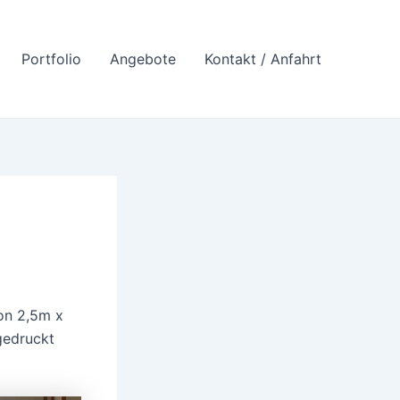
Portfolio
Angebote
Kontakt / Anfahrt
von 2,5m x
gedruckt