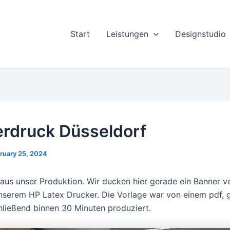
Start
Leistungen
Designstudio
rdruck Düsseldorf
ruary 25, 2024
l aus unser Produktion. Wir ducken hier gerade ein Banner 
nserem HP Latex Drucker. Die Vorlage war von einem pdf, 
ließend binnen 30 Minuten produziert.