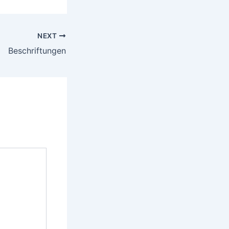
NEXT
Beschriftungen